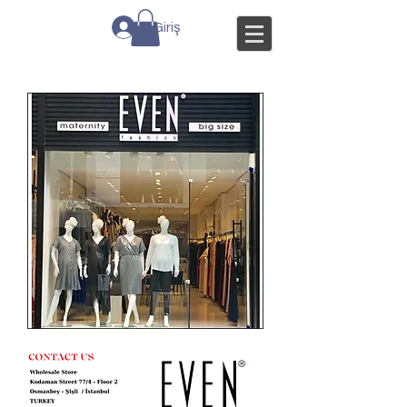
Giriş