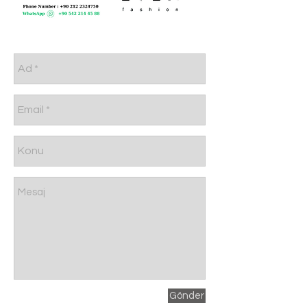
Gönder