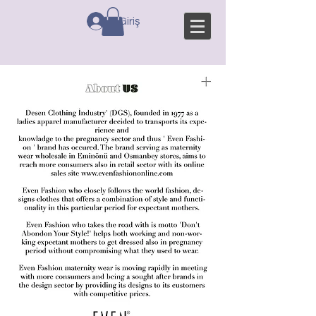
Giriş