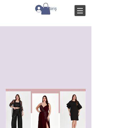
Giriş